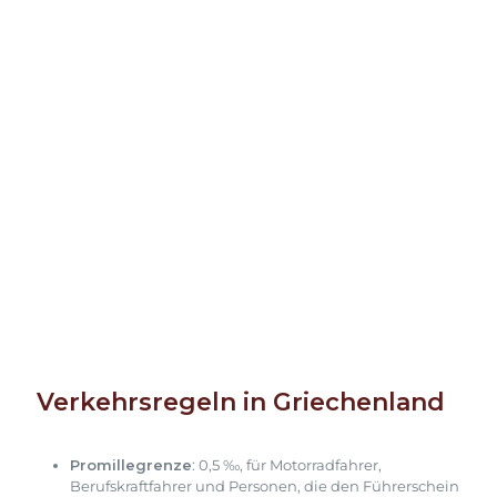
Verkehrsregeln in Griechenland
Promillegrenze
: 0,5 ‰, für Motorradfahrer,
Berufskraftfahrer und Personen, die den Führerschein