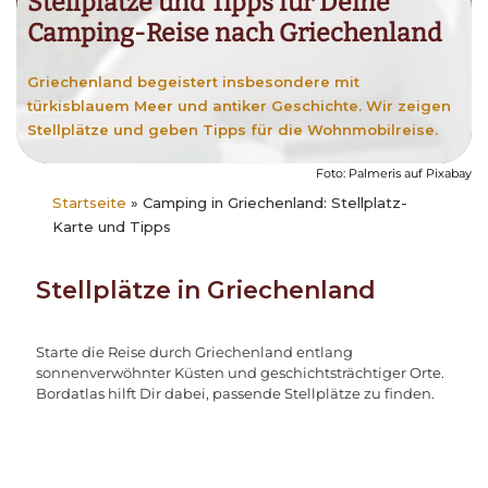
Stellplätze und Tipps für Deine
Camping-Reise nach Griechenland
Griechenland begeistert insbesondere mit
türkisblauem Meer und antiker Geschichte. Wir zeigen
Stellplätze und geben Tipps für die Wohnmobilreise.
Foto: Palmeris auf Pixabay
Startseite
»
Camping in Griechenland: Stellplatz-
Karte und Tipps
Stellplätze in Griechenland
Starte die Reise durch Griechenland entlang
sonnenverwöhnter Küsten und geschichtsträchtiger Orte.
Bordatlas hilft Dir dabei, passende Stellplätze zu finden.