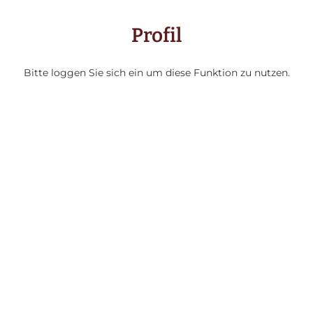
Profil
Bitte loggen Sie sich ein um diese Funktion zu nutzen.