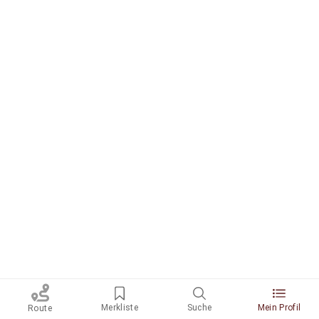
Merkliste
Suche
Mein Profil
Route