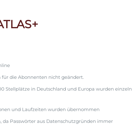
ATLAS+
line
h für die Abonnenten nicht geändert.
.200 Stellplätze in Deutschland und Europa wurden einzeln
tionen und Laufzeiten wurden übernommen
, da Passwörter aus Datenschutzgründen immer