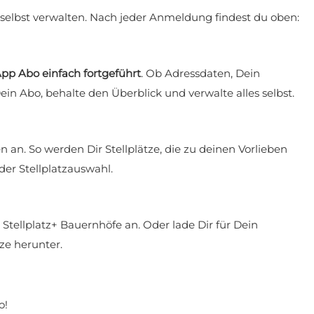
selbst verwalten. Nach jeder Anmeldung findest du oben:
pp Abo einfach fortgeführt
. Ob Adressdaten, Dein
 Abo, behalte den Überblick und verwalte alles selbst.
an. So werden Dir Stellplätze, die zu deinen Vorlieben
er Stellplatzauswahl.
Stellplatz+ Bauernhöfe an. Oder lade Dir für Dein
ze herunter.
o!