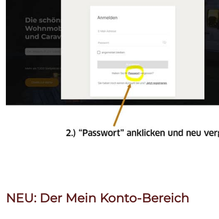
NEU: Der Mein Konto-Bereich