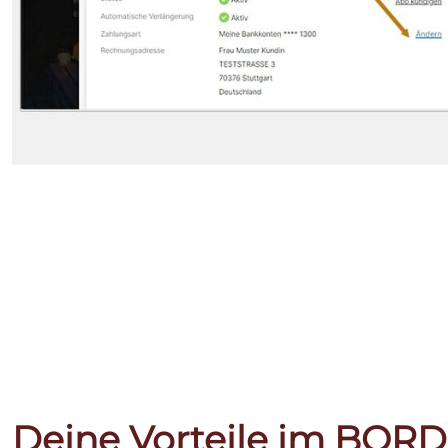
Deine Vorteile im BOR