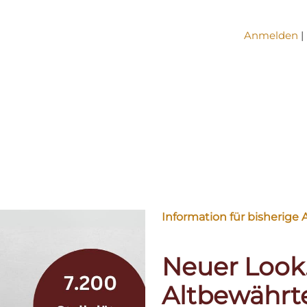
Anmelden
|
Information für bisherig
Neuer Look
Altbewährte