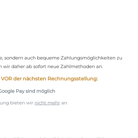
chere, sondern auch bequeme Zahlungsmöglichkeiten zu
en wir daher ab sofort neue Zahlmethoden an.
t VOR der nächsten Rechnungsstellung:
Google Pay sind möglich
ung bieten wir
nicht mehr
an