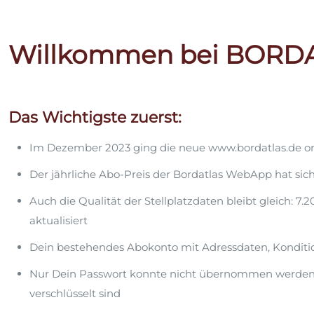
Willkommen bei BORD
Das Wichtigste zuerst:
Im Dezember 2023 ging die neue www.bordatlas.de on
Der jährliche Abo-Preis der Bordatlas WebApp hat sic
Auch die Qualität der Stellplatzdaten bleibt gleich: 7
aktualisiert
Dein bestehendes Abokonto mit Adressdaten, Kondi
Nur Dein Passwort konnte nicht übernommen werden
verschlüsselt sind