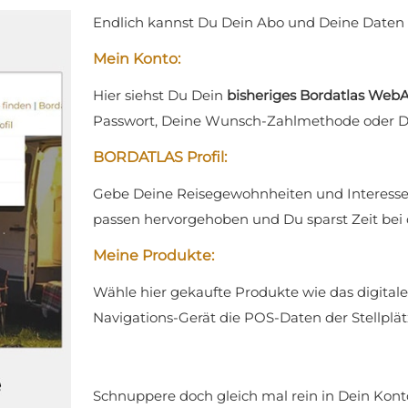
Endlich kannst Du Dein Abo und Deine Daten 
Mein Konto:
Hier siehst Du Dein
bisheriges Bordatlas WebA
Passwort, Deine Wunsch-Zahlmethode oder Dein
BORDATLAS Profil:
Gebe Deine Reisegewohnheiten und Interessen 
passen hervorgehoben und Du sparst Zeit bei d
Meine Produkte:
Wähle hier gekaufte Produkte wie das digitale 
Navigations-Gerät die POS-Daten der Stellplät
Schnuppere doch gleich mal rein in Dein Kont