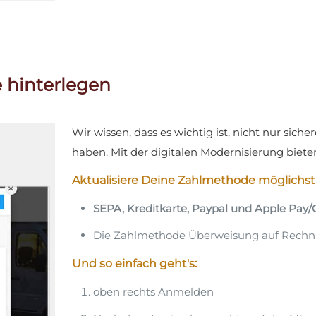
hinterlegen
Wir wissen, dass es wichtig ist, nicht nur si
haben. Mit der digitalen Modernisierung biet
Aktualisiere Deine Zahlmethode möglichs
SEPA,
Kreditkarte, Paypal und
Apple Pay/
Die Zahlmethode Überweisung auf Rechn
Und so einfach geht's:
oben rechts Anmelden