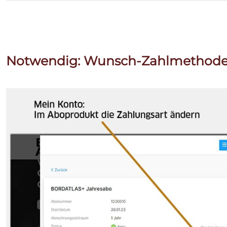
Notwendig: Wunsch-Zahlmethode 