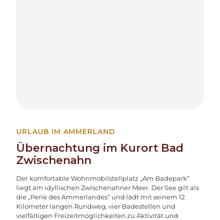
URLAUB IM AMMERLAND
Übernachtung im Kurort Bad
Zwischenahn
Der komfortable Wohnmobilstellplatz „Am Badepark“
liegt am idyllischen Zwischenahner Meer. Der See gilt als
die „Perle des Ammerlandes“ und lädt mit seinem 12
Kilometer langen Rundweg, vier Badestellen und
vielfältigen Freizeitmöglichkeiten zu Aktivität und