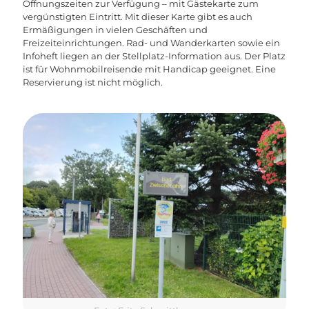
Öffnungszeiten zur Verfügung – mit Gästekarte zum
vergünstigten Eintritt. Mit dieser Karte gibt es auch
Ermäßigungen in vielen Geschäften und
Freizeiteinrichtungen. Rad- und Wanderkarten sowie ein
Infoheft liegen an der Stellplatz-Information aus. Der Platz
ist für Wohnmobilreisende mit Handicap geeignet. Eine
Reservierung ist nicht möglich.