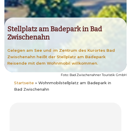
Stellplatz am Badepark in Bad
Zwischenahn
Gelegen am See und im Zentrum des Kurortes Bad
Zwischenahn heißt der Stellplatz am Badepark
Reisende mit dem Wohnmobil willkommen.
Foto: Bad Zwischenahner Touristik GmbH
Startseite
»
Wohnmobilstellplatz am Badepark in
Bad Zwischenahn