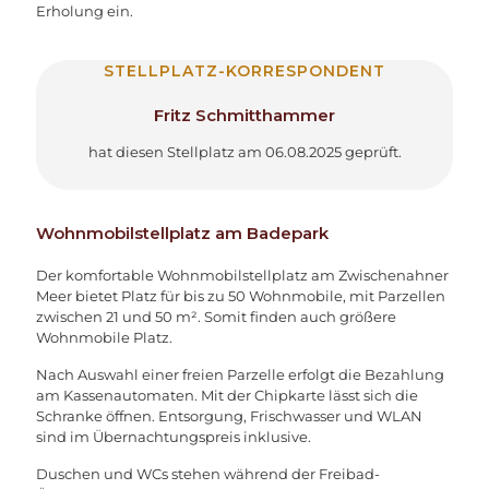
Erholung ein.
STELLPLATZ-KORRESPONDENT
Fritz Schmitthammer
hat diesen Stellplatz am 06.08.2025 geprüft.
Wohnmobilstellplatz am Badepark
Der komfortable Wohnmobilstellplatz am Zwischenahner
Meer bietet Platz für bis zu 50 Wohnmobile, mit Parzellen
zwischen 21 und 50 m². Somit finden auch größere
Wohnmobile Platz.
Nach Auswahl einer freien Parzelle erfolgt die Bezahlung
am Kassenautomaten. Mit der Chipkarte lässt sich die
Schranke öffnen. Entsorgung, Frischwasser und WLAN
sind im Übernachtungspreis inklusive.
Duschen und WCs stehen während der Freibad-