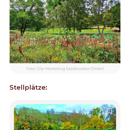
Foto: City-Marketing Saarbrücken GmbH
Stellplätze: