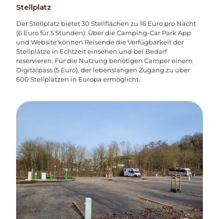
Stellplatz
Der Stellplatz bietet 30 Stellflächen zu 16 Euro pro Nacht
(6 Euro für 5 Stunden). Über die Camping-Car Park App
und Website können Reisende die Verfügbarkeit der
Stellplätze in Echtzeit einsehen und bei Bedarf
reservieren. Für die Nutzung benötigen Camper einem
Digitalpass (5 Euro), der lebenslangen Zugang zu über
600 Stellplätzen in Europa ermöglicht.