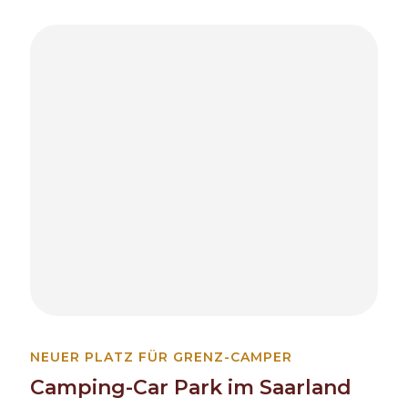
NEUER PLATZ FÜR GRENZ-CAMPER
Camping-Car Park im Saarland