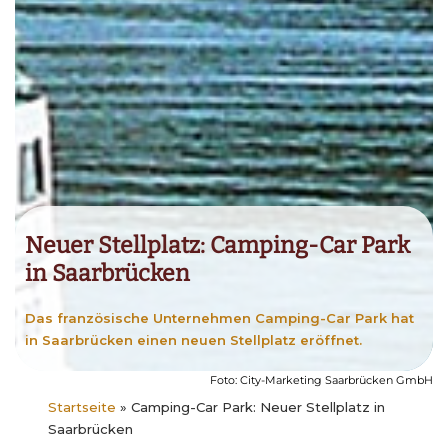
Neuer Stellplatz: Camping-Car Park
in Saarbrücken
Das französische Unternehmen Camping-Car Park hat
in Saarbrücken einen neuen Stellplatz eröffnet.
Foto: City-Marketing Saarbrücken GmbH
Startseite
»
Camping-Car Park: Neuer Stellplatz in
Saarbrücken