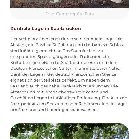
Foto: Camping-Car Park
Zentrale Lage in Saarbrücken
Der Stellplatz überzeugt durch seine zentrale Lage. Die
Altstadt, die Basilika St. Johann und das barocke Schloss
sind fußläufig erreichbar. Das Saarufer lädt zu
entspannten Spaziergängen oder Radtouren ein.
Kulturfans genießen das Saarlandmuseum und den
Deutsch-Französischen Garten in unmittelbarer Nähe.
Dank der Lage an der deutsch-französischen Grenze
eignet sich der Stellplatz perfekt, um neben dem
Saarland auch das nahe Frankreich zu erkunden. Die
Altstadt und mit ihren Sehenswürdigkeiten und
Geschäften liegen in fußläufiger Entfernung. Direkt an der
Saar, perfekt zum Spazieren oder Radfahren. Ideale Lage,
um Saarland und Lothringen zu besuchen.