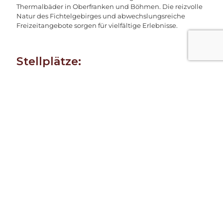
Thermalbäder in Oberfranken und Böhmen. Die reizvolle
Natur des Fichtelgebirges und abwechslungsreiche
Freizeitangebote sorgen für vielfältige Erlebnisse.
Stellplätze:
Hof Wiesengrund Alm