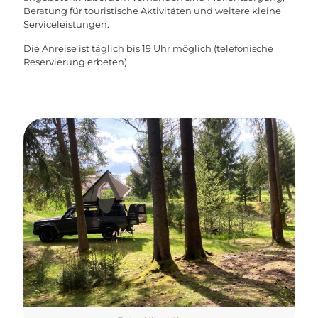
Beratung für touristische Aktivitäten und weitere kleine
Serviceleistungen.
Die Anreise ist täglich bis 19 Uhr möglich (telefonische
Reservierung erbeten).