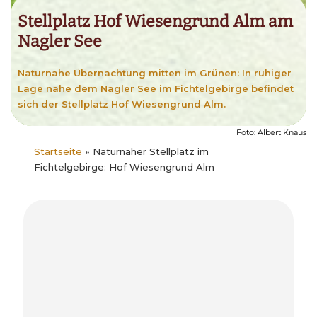
Stellplatz Hof Wiesengrund Alm am
Nagler See
Naturnahe Übernachtung mitten im Grünen: In ruhiger
Lage nahe dem Nagler See im Fichtelgebirge befindet
sich der Stellplatz Hof Wiesengrund Alm.
Foto: Albert Knaus
Startseite
»
Naturnaher Stellplatz im
Fichtelgebirge: Hof Wiesengrund Alm