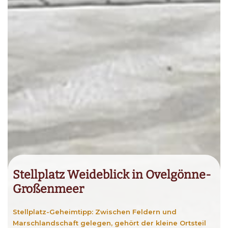
Stellplatz Weideblick in Ovelgönne-
Großenmeer
Stellplatz-Geheimtipp: Zwischen Feldern und
Marschlandschaft gelegen, gehört der kleine Ortsteil