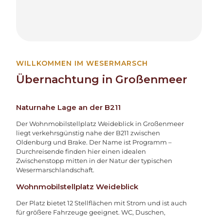
WILLKOMMEN IM WESERMARSCH
Übernachtung in Großenmeer
Naturnahe Lage an der B211
Der Wohnmobilstellplatz Weideblick in Großenmeer
liegt verkehrsgünstig nahe der B211 zwischen
Oldenburg und Brake. Der Name ist Programm –
Durchreisende finden hier einen idealen
Zwischenstopp mitten in der Natur der typischen
Wesermarschlandschaft.
Wohnmobilstellplatz Weideblick
Der Platz bietet 12 Stellflächen mit Strom und ist auch
für größere Fahrzeuge geeignet. WC, Duschen,