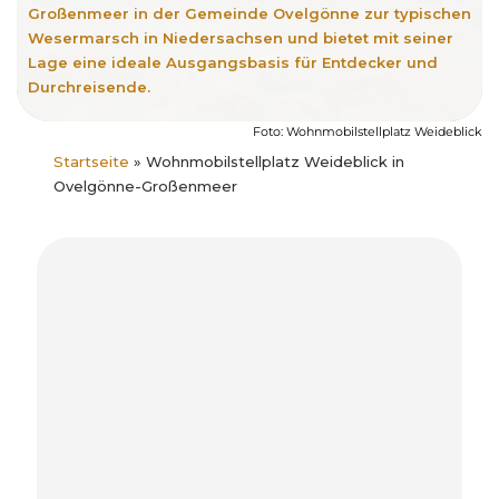
Großenmeer in der Gemeinde Ovelgönne zur typischen
Wesermarsch in Niedersachsen und bietet mit seiner
Lage eine ideale Ausgangsbasis für Entdecker und
Durchreisende.
Foto: Wohnmobilstellplatz Weideblick
Startseite
»
Wohnmobilstellplatz Weideblick in
Ovelgönne-Großenmeer