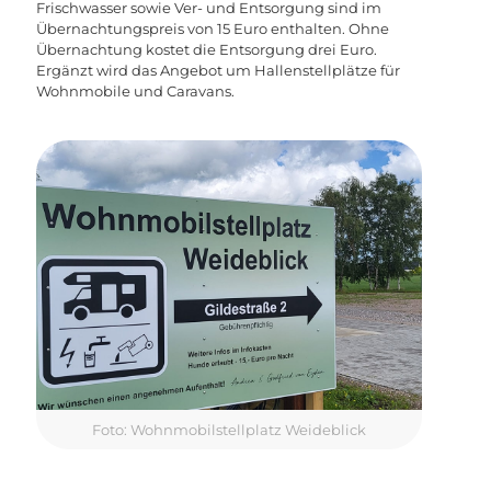
Frischwasser sowie Ver- und Entsorgung sind im
Übernachtungspreis von 15 Euro enthalten. Ohne
Übernachtung kostet die Entsorgung drei Euro.
Ergänzt wird das Angebot um Hallenstellplätze für
Wohnmobile und Caravans.
Foto: Wohnmobilstellplatz Weideblick