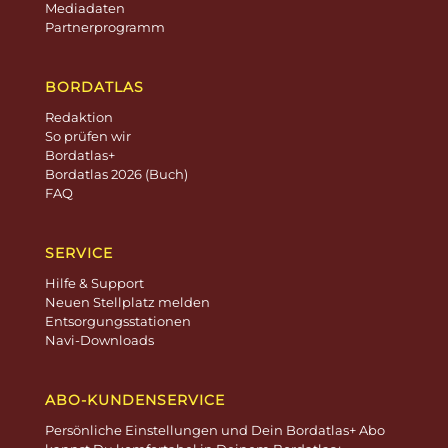
Mediadaten
Partnerprogramm
BORDATLAS
Redaktion
So prüfen wir
Bordatlas+
Bordatlas 2026 (Buch)
FAQ
SERVICE
Hilfe & Support
Neuen Stellplatz melden
Entsorgungsstationen
Navi-Downloads
ABO-KUNDENSERVICE
Persönliche Einstellungen und Dein Bordatlas+ Abo