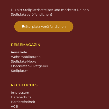
Du bist Stellplatzbetreiber und möchtest Deinen
Stellplatz veröffentlichen?
Stellplatz veröffentlichen
REISEMAGAZIN
Reiseziele
Wohnmobiltouren
Stellplatz-News
Checklisten & Ratgeber
Stellplatz+
RECHTLICHES
Impressum
Datenschutz
Barrierefreiheit
AGB