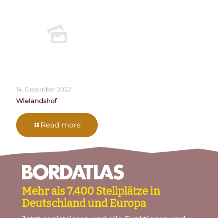
14. Dezember 2022
Wielandshof
Read more
Mehr als 7.400 Stellplätze in
Deutschland und Europa