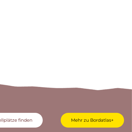
ellplätze finden
Mehr zu Bordatlas+