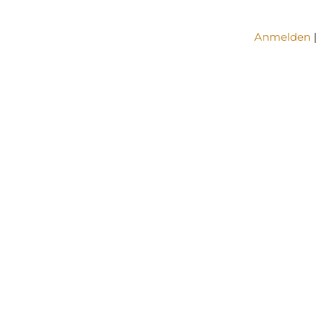
Anmelden
|