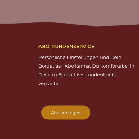
ABO-KUNDENSERVICE
Persönliche Einstellungen und Dein
Bordatlas+ Abo kannst Du komfortabel in
Deinem Bordatlas+ Kundenkonto
verwalten.
Abo kündigen