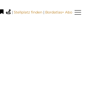
|
Stellplatz finden
|
Bordatlas+ Abo