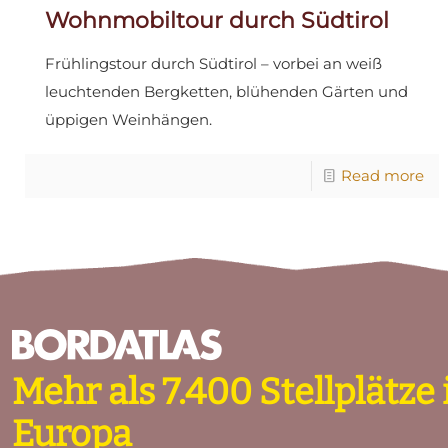
Wohnmobiltour durch Südtirol
Frühlingstour durch Südtirol – vorbei an weiß
leuchtenden Bergketten, blühenden Gärten und
üppigen Weinhängen.
Read more
Mehr als 7.400 Stellplätz
Europa