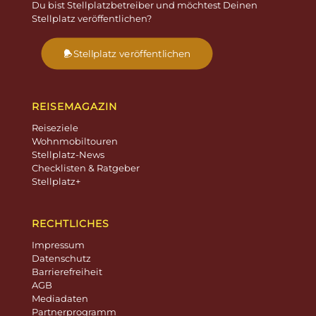
Du bist Stellplatzbetreiber und möchtest Deinen
Stellplatz veröffentlichen?
Stellplatz veröffentlichen
REISEMAGAZIN
Reiseziele
Wohnmobiltouren
Stellplatz-News
Checklisten & Ratgeber
Stellplatz+
RECHTLICHES
Impressum
Datenschutz
Barrierefreiheit
AGB
Mediadaten
Partnerprogramm