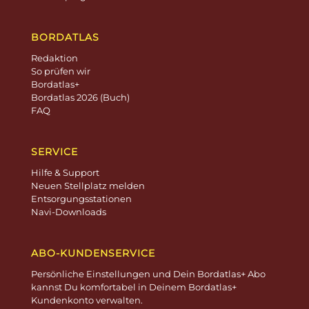
BORDATLAS
Redaktion
So prüfen wir
Bordatlas+
Bordatlas 2026 (Buch)
FAQ
SERVICE
Hilfe & Support
Neuen Stellplatz melden
Entsorgungsstationen
Navi-Downloads
ABO-KUNDENSERVICE
Persönliche Einstellungen und Dein Bordatlas+ Abo
kannst Du komfortabel in Deinem Bordatlas+
Kundenkonto verwalten.