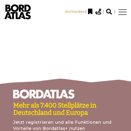
Anmelden
|
|
|
Mehr als 7.400 Stellplätze in
Deutschland und Europa
Jetzt registrieren und alle Funktionen und
Vorteile von Bordatlas+ nutzen