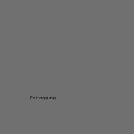
Entsorgung