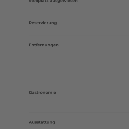
Stellplatz ausgewiesen
Reservierung
Entfernungen
Gastronomie
Ausstattung