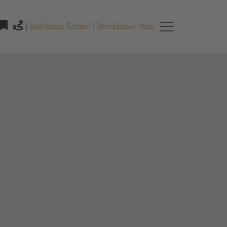
|
Stellplatz finden
|
Bordatlas+ Abo