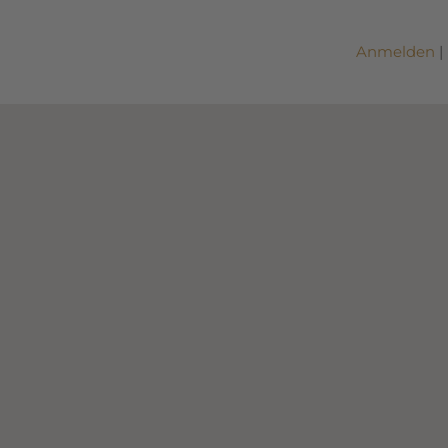
Anmelden
|