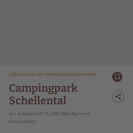
STELLPLATZ MIT ENTSORGUNGSSTATION
Campingpark
Schellental
Am Schellenhof 1-3, 31812 Bad Pyrmont,
Deutschland