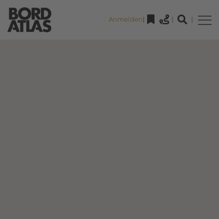
Anmelden
|
|
|