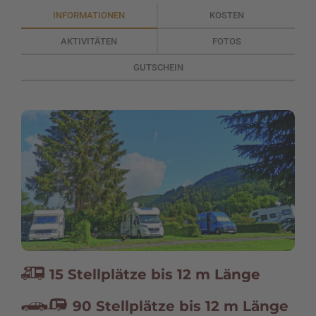
INFORMATIONEN
KOSTEN
AKTIVITÄTEN
FOTOS
GUTSCHEIN
15 Stellplätze bis 12 m Länge
R
90 Stellplätze bis 12 m Länge
y