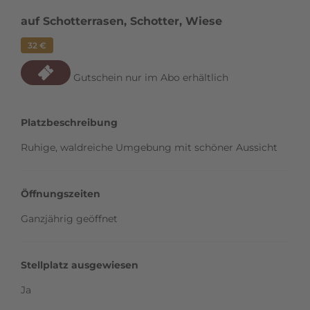
auf Schotterrasen, Schotter, Wiese
32 €
Gutschein nur im Abo erhältlich
Platzbeschreibung
Ruhige, waldreiche Umgebung mit schöner Aussicht
Öffnungszeiten
Ganzjährig geöffnet
Stellplatz ausgewiesen
Ja