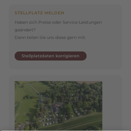
STELLPLATZ MELDEN
Haben sich Preise oder Service-Leistungen
geändert?
Dann teilen Sie uns diese gern mit.
Stellplatzdaten korrigieren