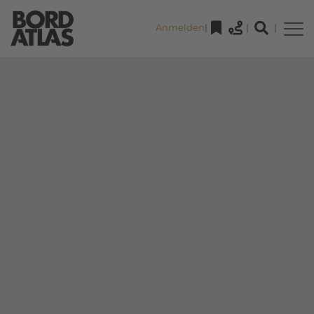
Anmelden
|
|
|