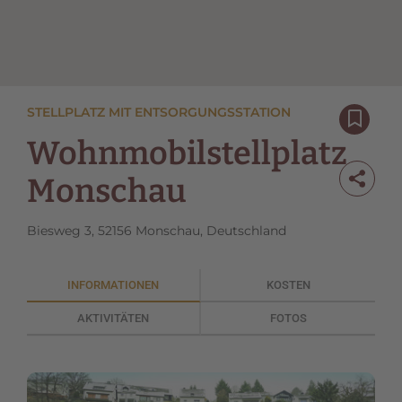
STELLPLATZ MIT ENTSORGUNGSSTATION
Wohnmobilstellplatz
Monschau
Biesweg 3, 52156 Monschau, Deutschland
INFORMATIONEN
KOSTEN
AKTIVITÄTEN
FOTOS