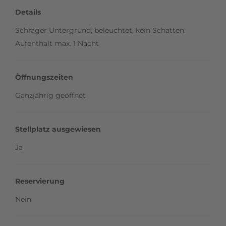
Details
Schräger Untergrund, beleuchtet, kein Schatten.
Aufenthalt max. 1 Nacht
Öffnungszeiten
Ganzjährig geöffnet
Stellplatz ausgewiesen
Ja
Reservierung
Nein