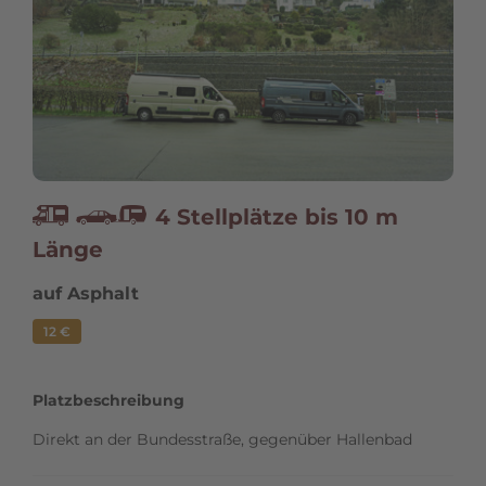
4 Stellplätze bis 10 m
R
y
Länge
auf Asphalt
12 €
Platzbeschreibung
Direkt an der Bundesstraße, gegenüber Hallenbad