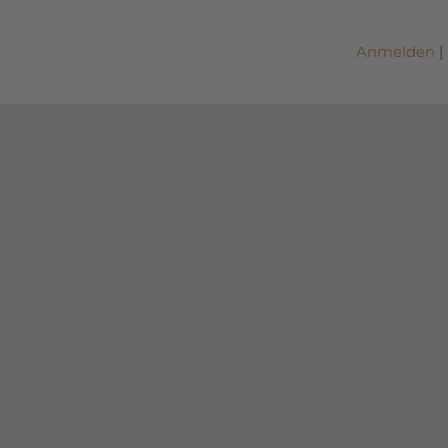
Anmelden
|