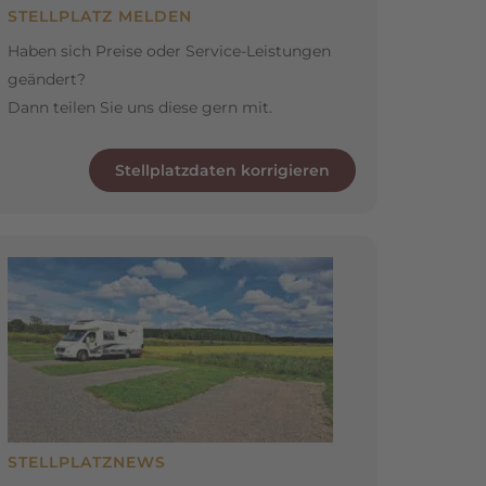
STELLPLATZ MELDEN
Haben sich Preise oder Service-Leistungen
geändert?
Dann teilen Sie uns diese gern mit.
Stellplatzdaten korrigieren
STELLPLATZNEWS