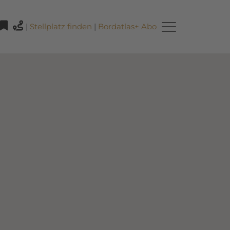
|
Stellplatz finden
|
Bordatlas+ Abo