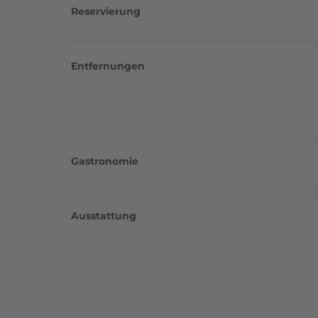
Reservierung
Entfernungen
Gastronomie
Ausstattung