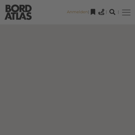
Anmelden
|
|
|