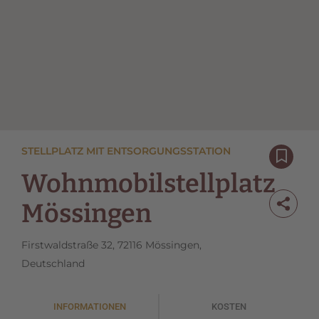
STELLPLATZ MIT ENTSORGUNGSSTATION
Wohnmobilstellplatz
Mössingen
Firstwaldstraße 32, 72116 Mössingen,
Deutschland
INFORMATIONEN
KOSTEN