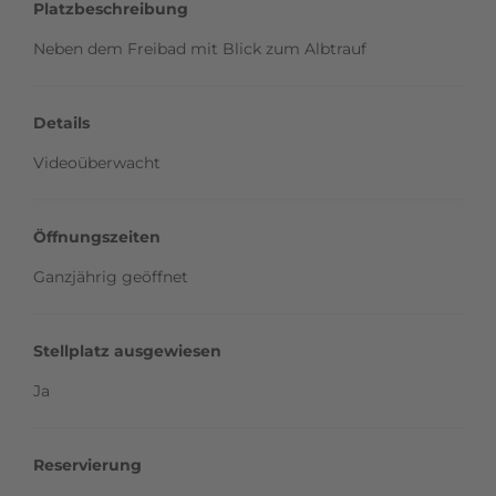
Platzbeschreibung
Neben dem Freibad mit Blick zum Albtrauf
Details
Videoüberwacht
Öffnungszeiten
Ganzjährig geöffnet
Stellplatz ausgewiesen
Ja
Reservierung