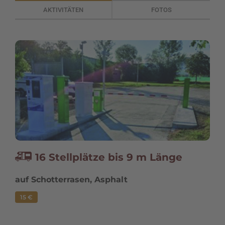
AKTIVITÄTEN
FOTOS
16 Stellplätze bis 9 m Länge
R
auf Schotterrasen, Asphalt
15 €