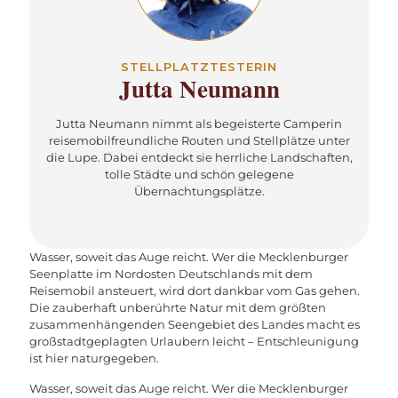
STELLPLATZTESTERIN
Jutta Neumann
Jutta Neumann nimmt als begeisterte Camperin
reisemobilfreundliche Routen und Stellplätze unter
die Lupe. Dabei entdeckt sie herrliche Landschaften,
tolle Städte und schön gelegene
Übernachtungsplätze.
Wasser, soweit das Auge reicht. Wer die Mecklenburger
Seenplatte im Nordosten Deutschlands mit dem
Reisemobil ansteuert, wird dort dankbar vom Gas gehen.
Die zauberhaft unberührte Natur mit dem größten
zusammenhängenden Seengebiet des Landes macht es
großstadtgeplagten Urlaubern leicht – Entschleunigung
ist hier naturgegeben.
Wasser, soweit das Auge reicht. Wer die Mecklenburger