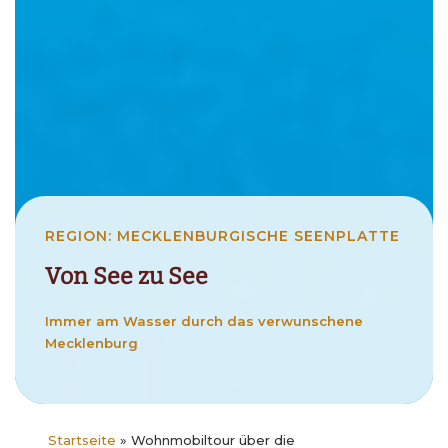
REGION: MECKLENBURGISCHE SEENPLATTE
Von See zu See
Immer am Wasser durch das verwunschene
Mecklenburg
Startseite
»
Wohnmobiltour über die