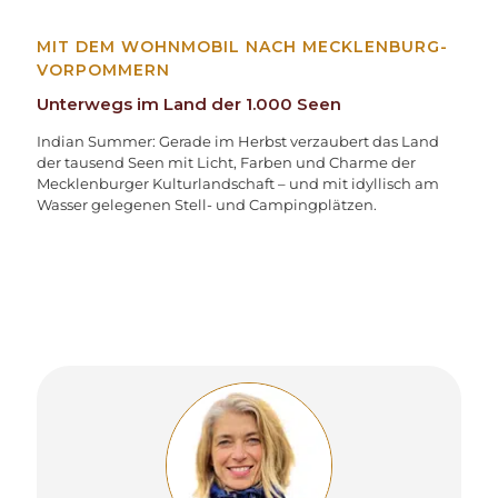
MIT DEM WOHNMOBIL NACH MECKLENBURG-
VORPOMMERN
Unterwegs im Land der 1.000 Seen
Indian Summer: Gerade im Herbst verzaubert das Land
der tausend Seen mit Licht, Farben und Charme der
Mecklenburger Kulturlandschaft – und mit idyllisch am
Wasser gelegenen Stell- und Campingplätzen.