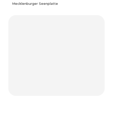
Mecklenburger Seenplatte