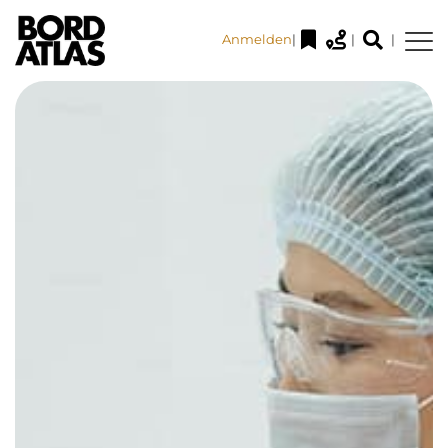
Anmelden
|
|
|