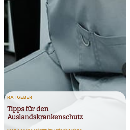
RATGEBER
Tipps für den
Auslandskrankenschutz