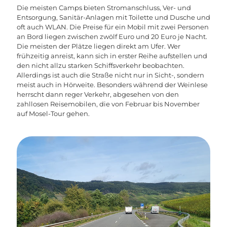
Die meisten Camps bieten Stromanschluss, Ver- und
Entsorgung, Sanitär-Anlagen mit Toilette und Dusche und
oft auch WLAN. Die Preise für ein Mobil mit zwei Personen
an Bord liegen zwischen zwölf Euro und 20 Euro je Nacht.
Die meisten der Plätze liegen direkt am Ufer. Wer
frühzeitig anreist, kann sich in erster Reihe aufstellen und
den nicht allzu starken Schiffsverkehr beobachten.
Allerdings ist auch die Straße nicht nur in Sicht-, sondern
meist auch in Hörweite. Besonders während der Weinlese
herrscht dann reger Verkehr, abgesehen von den
zahllosen Reisemobilen, die von Februar bis November
auf Mosel-Tour gehen.