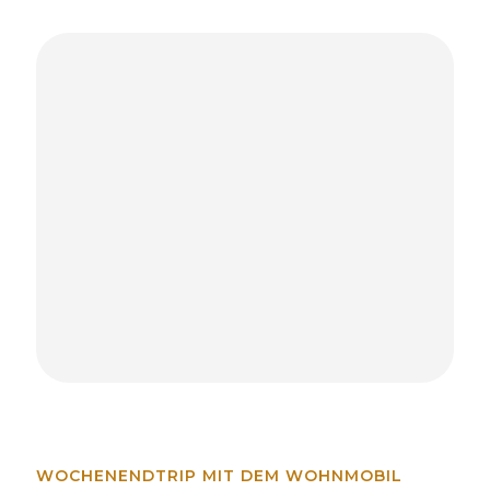
WOCHENENDTRIP MIT DEM WOHNMOBIL