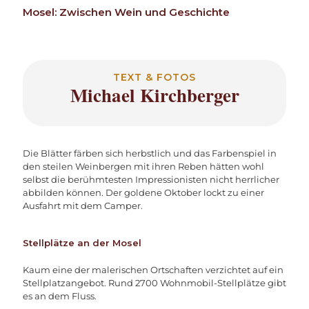
Mosel: Zwischen Wein und Geschichte
TEXT & FOTOS
Michael Kirchberger
Die Blätter färben sich herbstlich und das Farbenspiel in
den steilen Weinbergen mit ihren Reben hätten wohl
selbst die berühmtesten Impressionisten nicht herrlicher
abbilden können. Der goldene Oktober lockt zu einer
Ausfahrt mit dem Camper.
Stellplätze an der Mosel
Kaum eine der malerischen Ortschaften verzichtet auf ein
Stellplatzangebot. Rund 2700 Wohnmobil-Stellplätze gibt
es an dem Fluss.